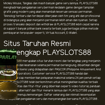
Mickey Mouse, Tangkas dan masih banyak game seru lainnya. PLAYSLOTS88
menghadirkan pengalaman seru bermain kedalam game dengan tampilan
grafik yang modern yang akan menambah keseruan sensasi permainan.
Teknologi terbaru dan terdepan dikerjakan oleh tim yang ahli dan profesional
di bidangnya yang akan menjamin permainan lebih aman dan nyaman. Setiap
proses transaksi deposit dan withdraw di PLAYSLOTS88 lebih cepat karena
di support banyak pilihan bank swasta terbaik juga berbagai pilihan metode
pembayaran terpopuler seperti, Virtual Account, E-Wallet.
Situs Taruhan Resmi
Terlengkap PLAYSLOTS88
PLAYSLOTS88
merupakan situs taruhan resmi dan terlengkap yang menjamin
kenyamanan dan keamanan selama permainan berlangsung, dibuktikan dengan
legalitas dan lisensi yang didapatkan dari PAGCOR (Philippine Amusement And
Gaming Corporation). Customer service PLAYSLOTS88 handal dan
profesional siap memberikan pelayanan maksimal selama 24 jam penuh setiap
hari. PLAYSLOTS88 telah berkomitmen untuk meningkatkan kualitas terbaik
melalui fasilitas dan fitur-fitur yang diberikan seperti video tutorial, panduan
betting, link alternatif dan fitur menarik lainnya dari PLAYSLOTS88 yang akan
membantu menuju kemenangan. Daftar sekarang dan nikmati kesempatan
mendapatkan pengalaman seru dan menyenangkan bersama PLAYSLOTS88 .